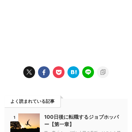
よく読まれている記事
100日後に転職するジョブホッパ
1
ー【第一章】