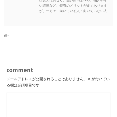
企業とは異なり、高い給与水準や、働きやす
い環境など、特有のメリットが多くあります
が、一方で、向いている人・向いていない人
...
-
comment
メールアドレスが公開されることはありません。
※
が付いてい
る欄は必須項目です