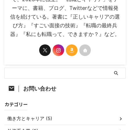
ーマに、書籍、ブログ、Twitterなどで情報発
信を続けている。著書に『正しいキャリアの選
び方』『すごい面接の技術』『転職の最終兵
器』『私にも転職って、できますか？』など。
お問い合わせ
カテゴリー
働き方とキャリア (5)