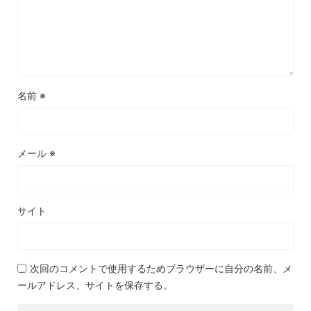
名前
※
メール
※
サイト
次回のコメントで使用するためブラウザーに自分の名前、メ
ールアドレス、サイトを保存する。