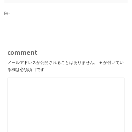
-
comment
メールアドレスが公開されることはありません。
※
が付いてい
る欄は必須項目です