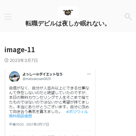
転職デビルは夜しか眠れない。
image-11
2023年3月7日