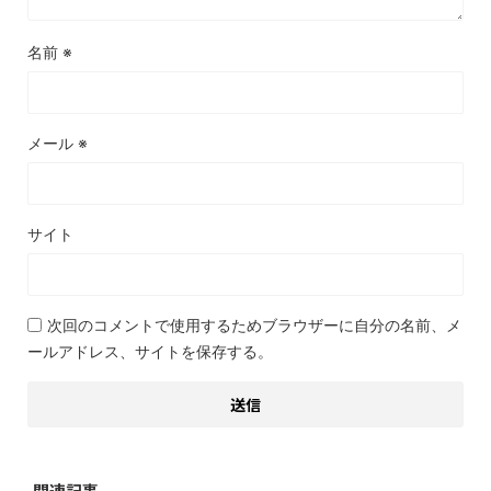
名前
※
メール
※
サイト
次回のコメントで使用するためブラウザーに自分の名前、メ
ールアドレス、サイトを保存する。
関連記事