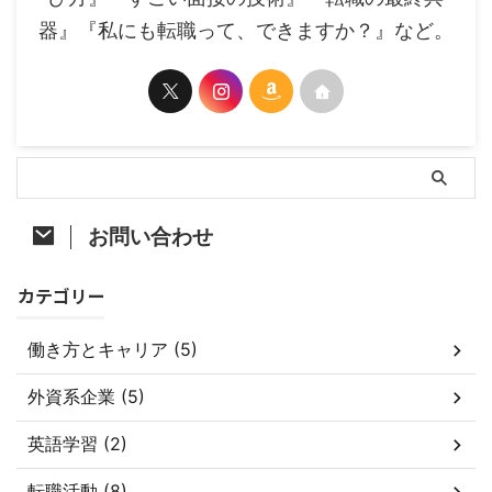
器』『私にも転職って、できますか？』など。
お問い合わせ
カテゴリー
働き方とキャリア (5)
外資系企業 (5)
英語学習 (2)
転職活動 (8)