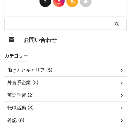
お問い合わせ
カテゴリー
働き方とキャリア (5)
外資系企業 (5)
英語学習 (2)
転職活動 (8)
雑記 (6)