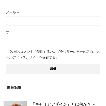
メール
※
サイト
次回のコメントで使用するためブラウザーに自分の名前、メ
ールアドレス、サイトを保存する。
関連記事
「キャリアデザイン」とは何か？ ～