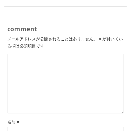
comment
メールアドレスが公開されることはありません。
※
が付いてい
る欄は必須項目です
名前
※