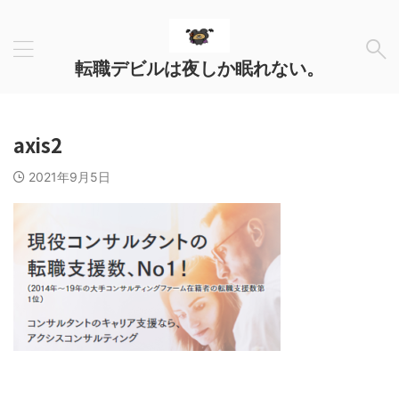
転職デビルは夜しか眠れない。
axis2
2021年9月5日