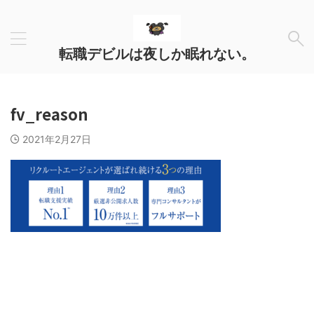
転職デビルは夜しか眠れない。
fv_reason
2021年2月27日