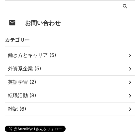
お問い合わせ
カテゴリー
働き方とキャリア (5)
外資系企業 (5)
英語学習 (2)
転職活動 (8)
雑記 (6)