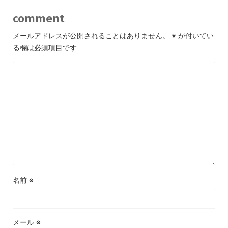
comment
メールアドレスが公開されることはありません。
※
が付いてい
る欄は必須項目です
名前
※
メール
※