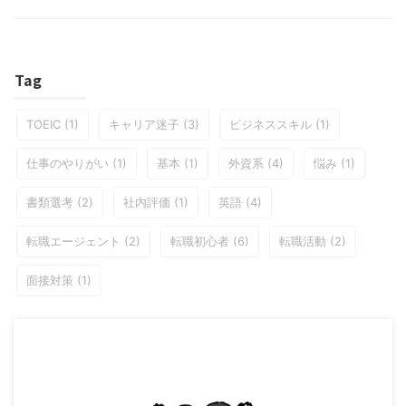
Tag
TOEIC
(1)
キャリア迷子
(3)
ビジネススキル
(1)
仕事のやりがい
(1)
基本
(1)
外資系
(4)
悩み
(1)
書類選考
(2)
社内評価
(1)
英語
(4)
転職エージェント
(2)
転職初心者
(6)
転職活動
(2)
面接対策
(1)