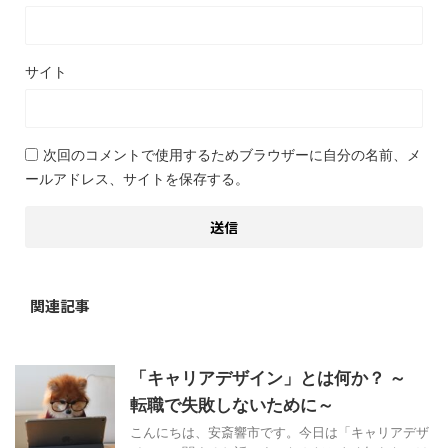
サイト
次回のコメントで使用するためブラウザーに自分の名前、メ
ールアドレス、サイトを保存する。
関連記事
「キャリアデザイン」とは何か？ ～
転職で失敗しないために～
こんにちは、安斎響市です。今日は「キャリアデザ