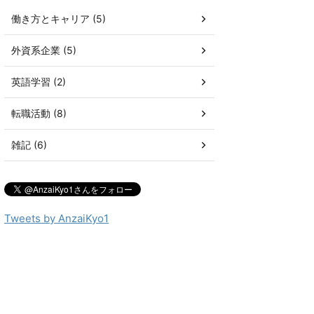
働き方とキャリア (5)
外資系企業 (5)
英語学習 (2)
転職活動 (8)
雑記 (6)
Tweets by AnzaiKyo1