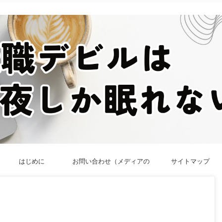
はじめに
お問い合わせ（メディアの
サイトマップ
方／法人向け）