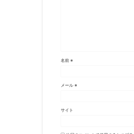
名前
※
メール
※
サイト