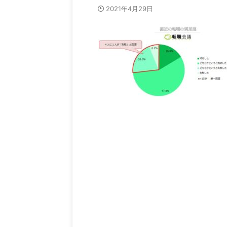
2021年4月29日