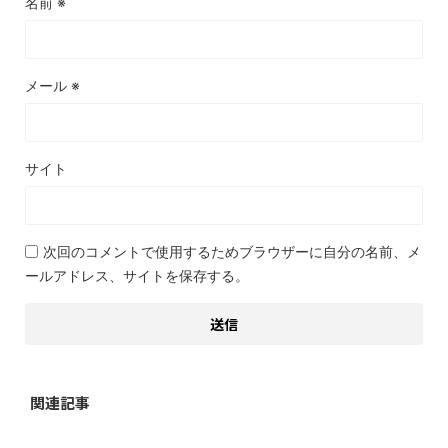
名前
※
メール
※
サイト
次回のコメントで使用するためブラウザーに自分の名前、メ
ールアドレス、サイトを保存する。
関連記事