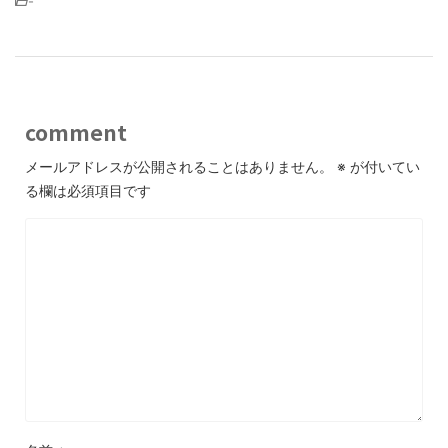
-
comment
メールアドレスが公開されることはありません。
※
が付いてい
る欄は必須項目です