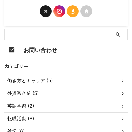
お問い合わせ
カテゴリー
働き方とキャリア (5)
外資系企業 (5)
英語学習 (2)
転職活動 (8)
雑記 (6)