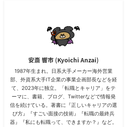
安斎 響市 (Kyoichi Anzai)
1987年生まれ。日系大手メーカー海外営業
部、外資系大手IT企業の事業企画部長などを経
て、2023年に独立。「転職とキャリア」をテ
ーマに、書籍、ブログ、Twitterなどで情報発
信を続けている。著書に『正しいキャリアの選
び方』『すごい面接の技術』『転職の最終兵
器』『私にも転職って、できますか？』など。