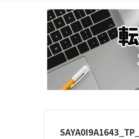
SAYA0I9A1643_TP