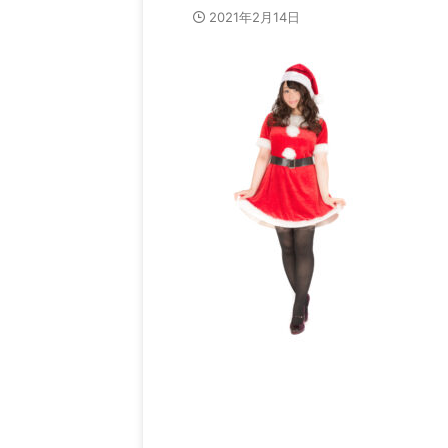
2021年2月14日