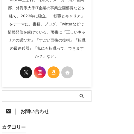
部、外資系大手IT企業の事業企画部長などを
経て、2023年に独立。「転職とキャリア」
をテーマに、書籍、ブログ、Twitterなどで
情報発信を続けている。著書に『正しいキャ
リアの選び方』『すごい面接の技術』『転職
の最終兵器』『私にも転職って、できます
か？』など。
お問い合わせ
カテゴリー