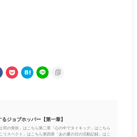
職するジョブホッパー【第一章】
上司の骨折」はこちら第二章「心の中でタイキック」はこちら
こリスペクト」はこちら第四章「あの夏の日の活動記録」はこ