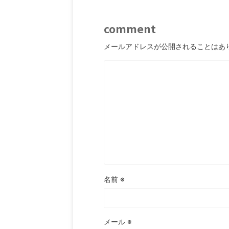
comment
メールアドレスが公開されることはあ
名前
※
メール
※