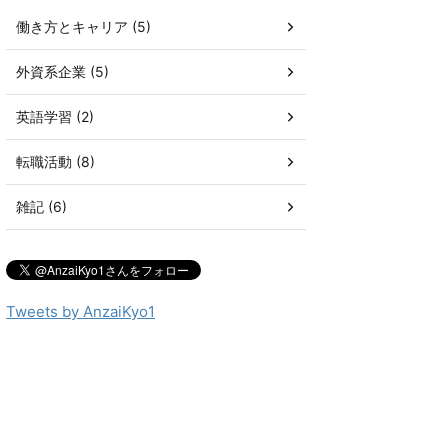
働き方とキャリア (5)
外資系企業 (5)
英語学習 (2)
転職活動 (8)
雑記 (6)
Tweets by AnzaiKyo1