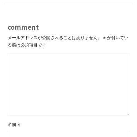
comment
メールアドレスが公開されることはありません。
※
が付いてい
る欄は必須項目です
名前
※