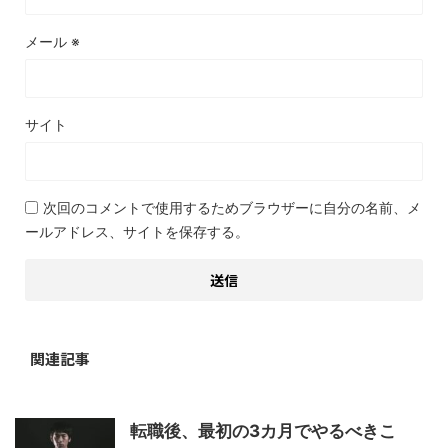
メール
※
サイト
次回のコメントで使用するためブラウザーに自分の名前、メ
ールアドレス、サイトを保存する。
関連記事
転職後、最初の3カ月でやるべきこ