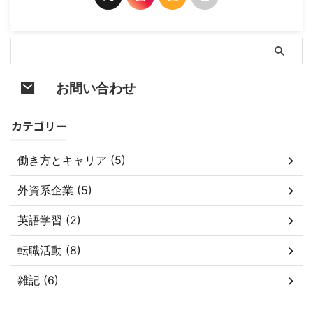
お問い合わせ
カテゴリー
働き方とキャリア (5)
外資系企業 (5)
英語学習 (2)
転職活動 (8)
雑記 (6)