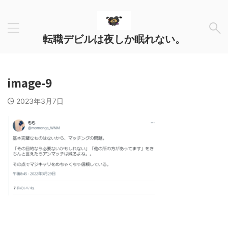
転職デビルは夜しか眠れない。
image-9
2023年3月7日