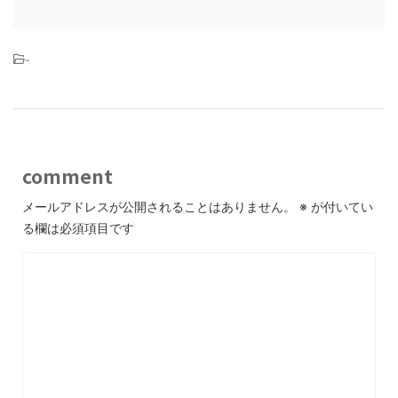
-
comment
メールアドレスが公開されることはありません。
※
が付いてい
る欄は必須項目です