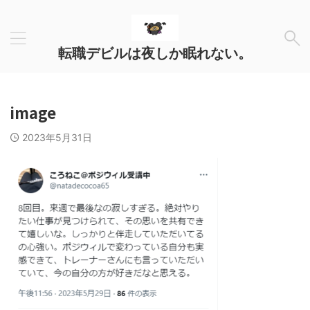
転職デビルは夜しか眠れない。
image
2023年5月31日