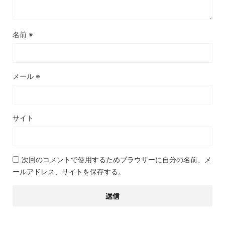
名前
※
メール
※
サイト
次回のコメントで使用するためブラウザーに自分の名前、メ
ールアドレス、サイトを保存する。