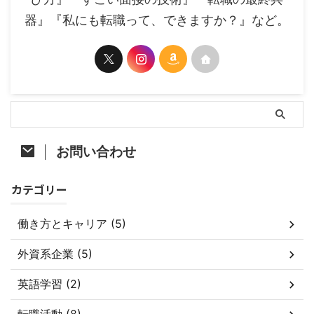
器』『私にも転職って、できますか？』など。
お問い合わせ
カテゴリー
働き方とキャリア (5)
外資系企業 (5)
英語学習 (2)