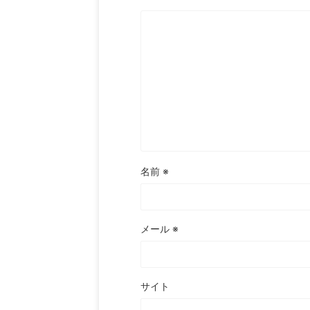
名前
※
メール
※
サイト