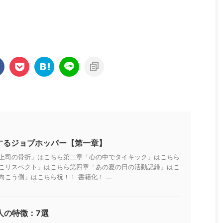
職するジョブホッパー【第一章】
上司の骨折」はこちら第二章「心の中でタイキック」はこちら
こリスペクト」はこちら第四章「あの夏の日の活動記録」はこ
こう側」はこちら祝！！ 書籍化！ ...
人の特徴：7選