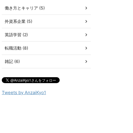
働き方とキャリア (5)
外資系企業 (5)
英語学習 (2)
転職活動 (8)
雑記 (6)
Tweets by AnzaiKyo1