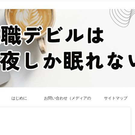
はじめに
お問い合わせ（メディアの
サイトマップ
方／法人向け）