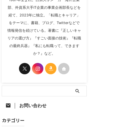
部、外資系大手IT企業の事業企画部長などを
経て、2023年に独立。「転職とキャリア」
をテーマに、書籍、ブログ、Twitterなどで
情報発信を続けている。著書に『正しいキャ
リアの選び方』『すごい面接の技術』『転職
の最終兵器』『私にも転職って、できます
か？』など。
お問い合わせ
カテゴリー