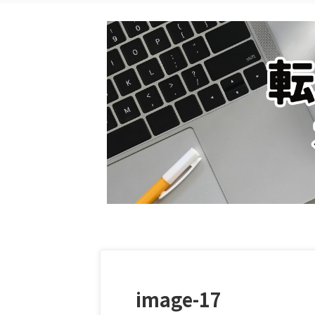
image-17