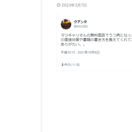
2023年3月7日