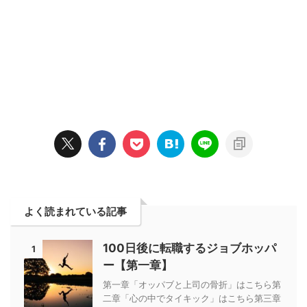
よく読まれている記事
100日後に転職するジョブホッパ
1
ー【第一章】
第一章「オッパブと上司の骨折」はこちら第
二章「心の中でタイキック」はこちら第三章