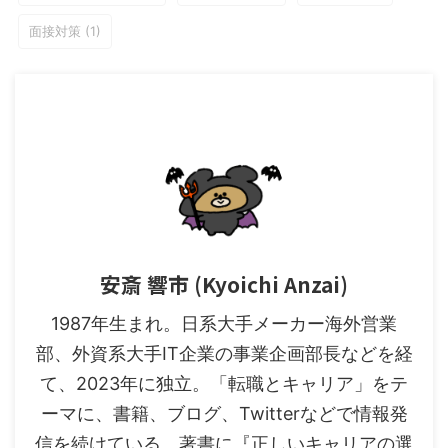
面接対策
(1)
安斎 響市 (Kyoichi Anzai)
1987年生まれ。日系大手メーカー海外営業
部、外資系大手IT企業の事業企画部長などを経
て、2023年に独立。「転職とキャリア」をテ
ーマに、書籍、ブログ、Twitterなどで情報発
信を続けている。著書に『正しいキャリアの選