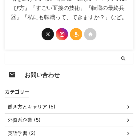
び方』『すごい面接の技術』『転職の最終兵
器』『私にも転職って、できますか？』など。
お問い合わせ
カテゴリー
働き方とキャリア (5)
外資系企業 (5)
英語学習 (2)