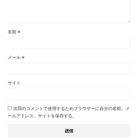
名前
※
メール
※
サイト
次回のコメントで使用するためブラウザーに自分の名前、メ
ールアドレス、サイトを保存する。