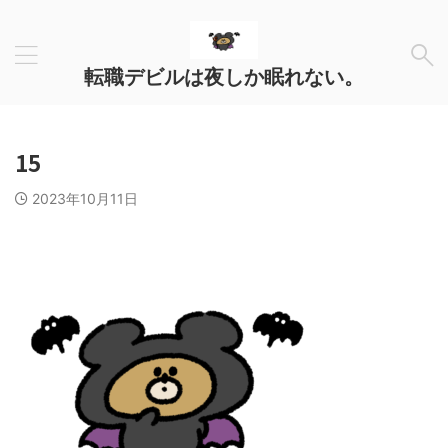
転職デビルは夜しか眠れない。
15
2023年10月11日