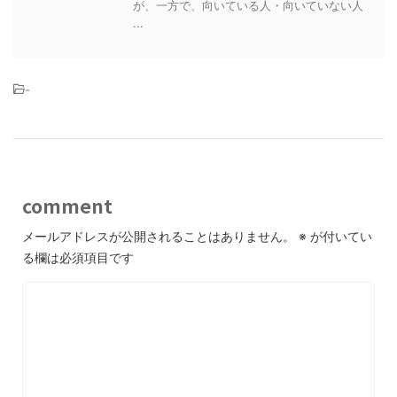
が、一方で、向いている人・向いていない人
...
-
comment
メールアドレスが公開されることはありません。
※
が付いてい
る欄は必須項目です