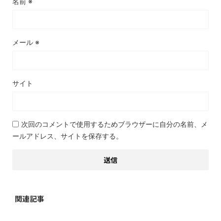
名前
※
メール
※
サイト
次回のコメントで使用するためブラウザーに自分の名前、メ
ールアドレス、サイトを保存する。
関連記事