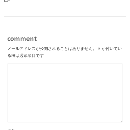
-
comment
メールアドレスが公開されることはありません。
※
が付いてい
る欄は必須項目です