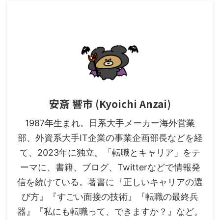
安斎 響市 (Kyoichi Anzai)
1987年生まれ。日系大手メーカー海外営業
部、外資系大手IT企業の事業企画部長などを経
て、2023年に独立。「転職とキャリア」をテ
ーマに、書籍、ブログ、Twitterなどで情報発
信を続けている。著書に『正しいキャリアの選
び方』『すごい面接の技術』『転職の最終兵
器』『私にも転職って、できますか？』など。