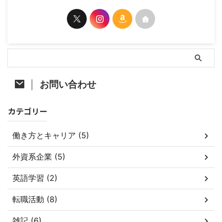
お問い合わせ
カテゴリー
働き方とキャリア (5)
外資系企業 (5)
英語学習 (2)
転職活動 (8)
雑記 (6)