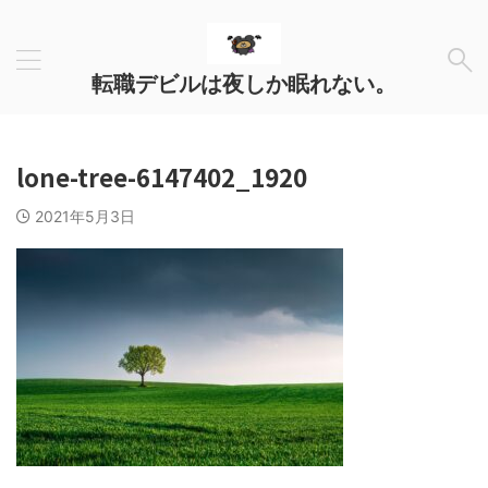
転職デビルは夜しか眠れない。
lone-tree-6147402_1920
2021年5月3日