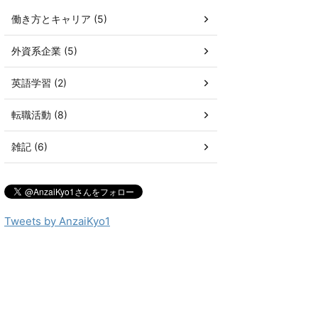
働き方とキャリア (5)
外資系企業 (5)
英語学習 (2)
転職活動 (8)
雑記 (6)
Tweets by AnzaiKyo1