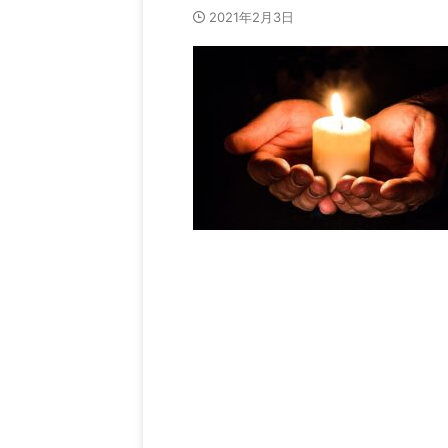
2021年2月3日