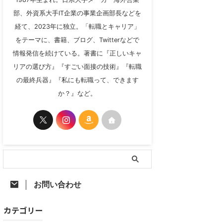
部、外資系大手IT企業の事業企画部長などを
経て、2023年に独立。「転職とキャリア」
をテーマに、書籍、ブログ、Twitterなどで
情報発信を続けている。著書に『正しいキャ
リアの選び方』『すごい面接の技術』『転職
の最終兵器』『私にも転職って、できます
か？』など。
お問い合わせ
カテゴリー