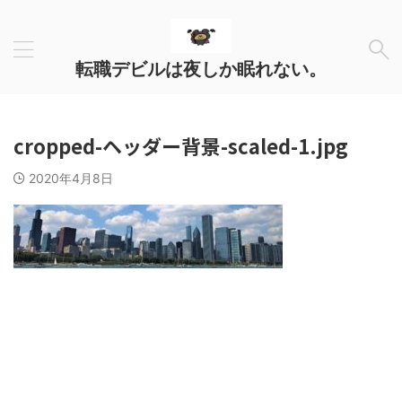
転職デビルは夜しか眠れない。
cropped-ヘッダー背景-scaled-1.jpg
2020年4月8日