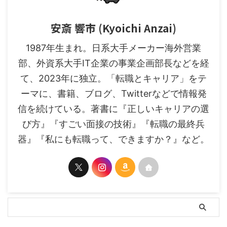
安斎 響市 (Kyoichi Anzai)
1987年生まれ。日系大手メーカー海外営業
部、外資系大手IT企業の事業企画部長などを経
て、2023年に独立。「転職とキャリア」をテ
ーマに、書籍、ブログ、Twitterなどで情報発
信を続けている。著書に『正しいキャリアの選
び方』『すごい面接の技術』『転職の最終兵
器』『私にも転職って、できますか？』など。