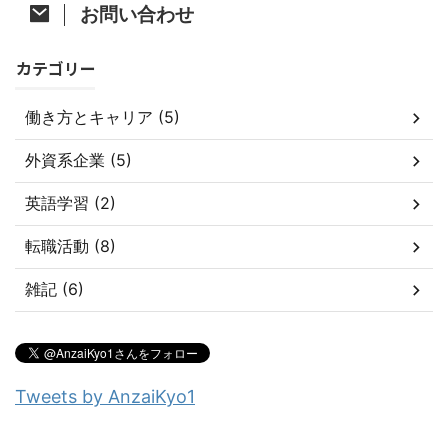
お問い合わせ
カテゴリー
働き方とキャリア (5)
外資系企業 (5)
英語学習 (2)
転職活動 (8)
雑記 (6)
Tweets by AnzaiKyo1