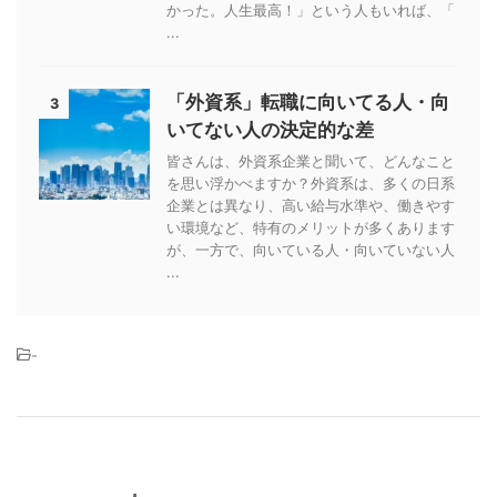
かった。人生最高！」という人もいれば、「
...
「外資系」転職に向いてる人・向
3
いてない人の決定的な差
皆さんは、外資系企業と聞いて、どんなこと
を思い浮かべますか？外資系は、多くの日系
企業とは異なり、高い給与水準や、働きやす
い環境など、特有のメリットが多くあります
が、一方で、向いている人・向いていない人
...
-