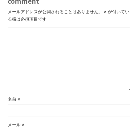
comment
メールアドレスが公開されることはありません。
※
が付いてい
る欄は必須項目です
名前
※
メール
※