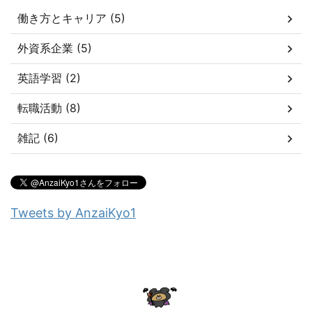
働き方とキャリア (5)
外資系企業 (5)
英語学習 (2)
転職活動 (8)
雑記 (6)
Tweets by AnzaiKyo1