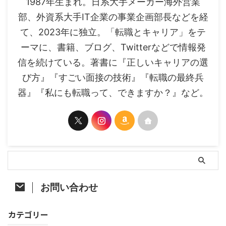
1987年生まれ。日系大手メーカー海外営業
部、外資系大手IT企業の事業企画部長などを経
て、2023年に独立。「転職とキャリア」をテ
ーマに、書籍、ブログ、Twitterなどで情報発
信を続けている。著書に『正しいキャリアの選
び方』『すごい面接の技術』『転職の最終兵
器』『私にも転職って、できますか？』など。
お問い合わせ
カテゴリー