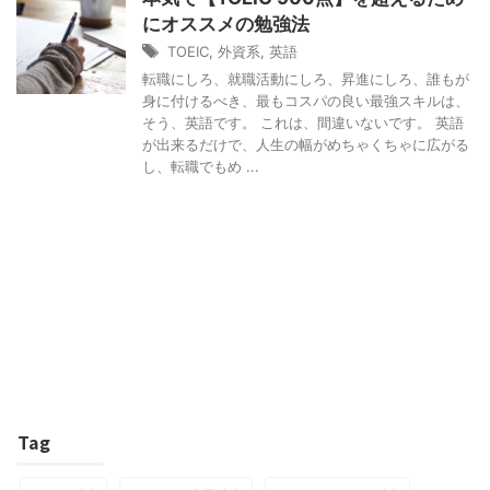
にオススメの勉強法
TOEIC
,
外資系
,
英語
転職にしろ、就職活動にしろ、昇進にしろ、誰もが
身に付けるべき、最もコスパの良い最強スキルは、
そう、英語です。 これは、間違いないです。 英語
が出来るだけで、人生の幅がめちゃくちゃに広がる
し、転職でもめ ...
Tag