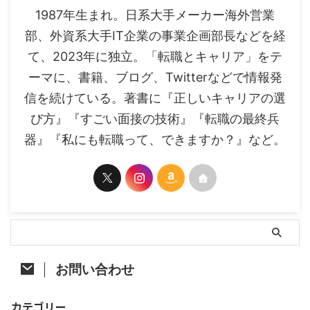
1987年生まれ。日系大手メーカー海外営業
部、外資系大手IT企業の事業企画部長などを経
て、2023年に独立。「転職とキャリア」をテ
ーマに、書籍、ブログ、Twitterなどで情報発
信を続けている。著書に『正しいキャリアの選
び方』『すごい面接の技術』『転職の最終兵
器』『私にも転職って、できますか？』など。
お問い合わせ
カテゴリー