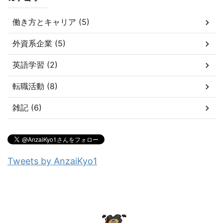
働き方とキャリア (5)
外資系企業 (5)
英語学習 (2)
転職活動 (8)
雑記 (6)
Tweets by AnzaiKyo1